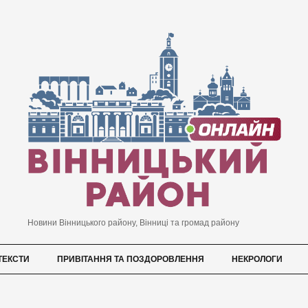
Новини Вінницького району, Вінниці та громад району
ТЕКСТИ
ПРИВІТАННЯ ТА ПОЗДОРОВЛЕННЯ
НЕКРОЛОГИ