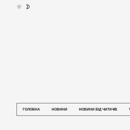
ГОЛОВНА
НОВИНИ
НОВИНИ ВІД ЧИТАЧІВ