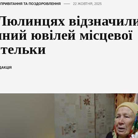
,
ПРИВІТАННЯ ТА ПОЗДОРОВЛЕННЯ
22 ЖОВТНЯ, 2025
Люлинцях відзначили
чний ювілей місцевої
тельки
ДАКЦІЯ