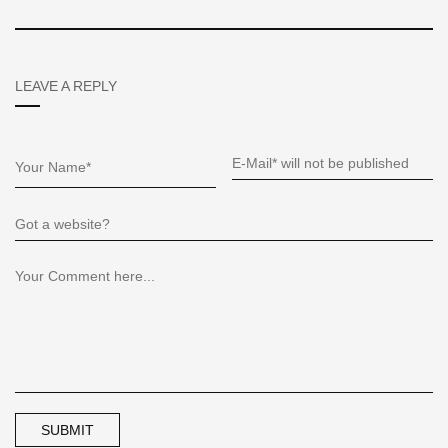
LEAVE A REPLY