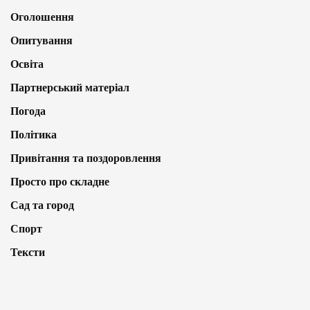
Оголошення
Опитування
Освіта
Партнерський матеріал
Погода
Політика
Привітання та поздоровлення
Просто про складне
Сад та город
Спорт
Тексти