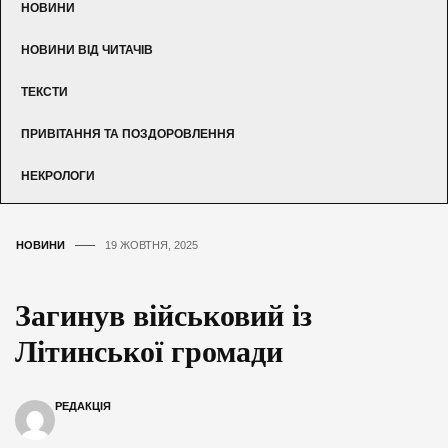
НОВИНИ
НОВИНИ ВІД ЧИТАЧІВ
ТЕКСТИ
ПРИВІТАННЯ ТА ПОЗДОРОВЛЕННЯ
НЕКРОЛОГИ
НОВИНИ
19 ЖОВТНЯ, 2025
Загинув військовий із
Літинської громади
РЕДАКЦІЯ