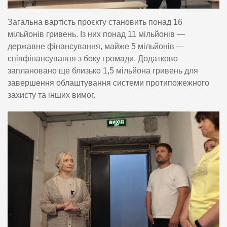
Загальна вартість проєкту становить понад 16
мільйонів гривень. Із них понад 11 мільйонів —
державне фінансування, майже 5 мільйонів —
співфінансування з боку громади. Додатково
заплановано ще близько 1,5 мільйона гривень для
завершення облаштування системи протипожежного
захисту та інших вимог.