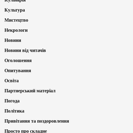
Культура
Мистецтво
Некрологи
Новини
Новини від читачів
Оголошення
Опитування
Освіта
Партнерський матеріал
Погода
Політика
Привітання та поздоровлення
Просто про складне