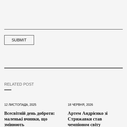
RELATED POST
12 ЛИСТОПАДА, 2025
18 ЧЕРВНЯ, 2026
Всесвітній день доброти:
Артем Андрієнко зі
маленькі вчинки, що
Стрижавки став
змінюють
чемпіоном світу