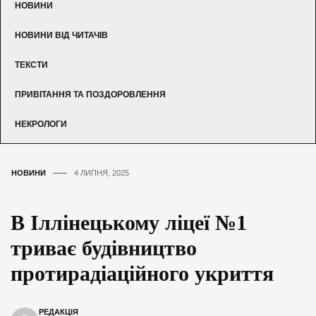
НОВИНИ
НОВИНИ ВІД ЧИТАЧІВ
ТЕКСТИ
ПРИВІТАННЯ ТА ПОЗДОРОВЛЕННЯ
НЕКРОЛОГИ
НОВИНИ
4 ЛИПНЯ, 2025
В Іллінецькому ліцеї №1
триває будівництво
протирадіаційного укриття
РЕДАКЦІЯ