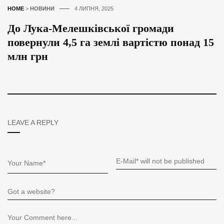
HOME
>
НОВИНИ
4 ЛИПНЯ, 2025
До Лука-Мелешківської громади
повернули 4,5 га землі вартістю понад 15
млн грн
LEAVE A REPLY