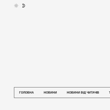
ГОЛОВНА
НОВИНИ
НОВИНИ ВІД ЧИТАЧІВ