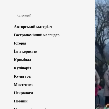
Категорії
Авторський матеріал
Гастрономічний календар
Історія
Їж з користю
Кримінал
Кулінарія
Культура
Мистецтво
Некрологи
Новини