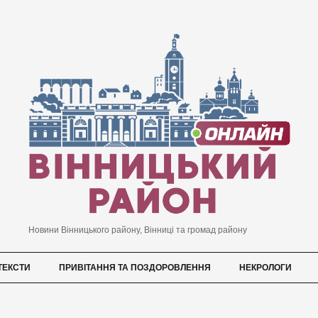
Новини Вінницького району, Вінниці та громад району
ТЕКСТИ
ПРИВІТАННЯ ТА ПОЗДОРОВЛЕННЯ
НЕКРОЛОГИ