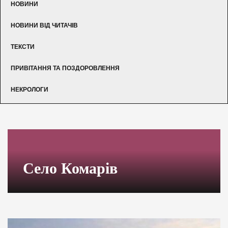
НОВИНИ
НОВИНИ ВІД ЧИТАЧІВ
ТЕКСТИ
ПРИВІТАННЯ ТА ПОЗДОРОВЛЕННЯ
НЕКРОЛОГИ
Село Комарів