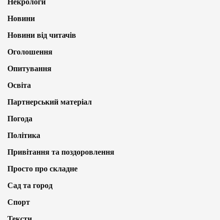
Некрологи
Новини
Новини від читачів
Оголошення
Опитування
Освіта
Партнерський матеріал
Погода
Політика
Привітання та поздоровлення
Просто про складне
Сад та город
Спорт
Тексти