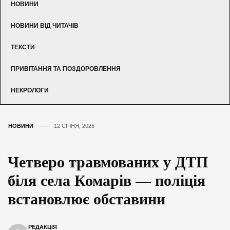
НОВИНИ
НОВИНИ ВІД ЧИТАЧІВ
ТЕКСТИ
ПРИВІТАННЯ ТА ПОЗДОРОВЛЕННЯ
НЕКРОЛОГИ
НОВИНИ
12 СІЧНЯ, 2026
Четверо травмованих у ДТП
біля села Комарів — поліція
встановлює обставини
РЕДАКЦІЯ