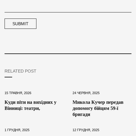
RELATED POST
15 ТРАВНЯ, 2026
24 ЧЕРВНЯ, 2025
Куди піти на вихідних у
Микола Кучер передав
Вінниці: театри,
допомогу бійцям 59-ї
бригади
1 ГРУДНЯ, 2025
12 ГРУДНЯ, 2025