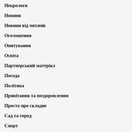
Некрологи
Новини
Новини від читачів
Оголошення
Опитування
Освіта
Партнерський матеріал
Погода
Політика
Привітання та поздоровлення
Просто про складне
Сад та город
Спорт