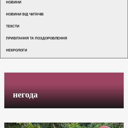
НОВИНИ
НОВИНИ ВІД ЧИТАЧІВ
ТЕКСТИ
ПРИВІТАННЯ ТА ПОЗДОРОВЛЕННЯ
НЕКРОЛОГИ
негода