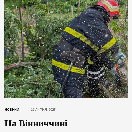
НОВИНИ
21 ЛИПНЯ, 2025
На Вінниччині