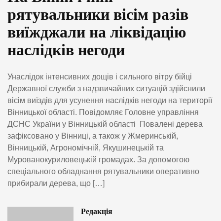
рятувальники вісім разів
виїжджали на ліквідацію
наслідків негоди
Унаслідок інтенсивних дощів і сильного вітру бійці
Державної служби з надзвичайних ситуацій здійснили
вісім виїздів для усунення наслідків негоди на території
Вінницької області. Повідомляє Головне управління
ДСНС України у Вінницькій області Повалені дерева
зафіксовано у Вінниці, а також у Жмеринській,
Вінницькій, Агрономічній, Якушинецькій та
Мурованокуриловецькій громадах. За допомогою
спеціального обладнання рятувальники оперативно
прибирали дерева, що […]
Редакція