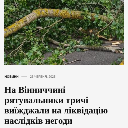
НОВИНИ
23 ЧЕРВНЯ, 2025
На Вінниччині
рятувальники тричі
виїжджали на ліквідацію
наслідків негоди