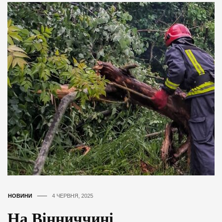
НОВИНИ
4 ЧЕРВНЯ, 2025
На Вінниччині