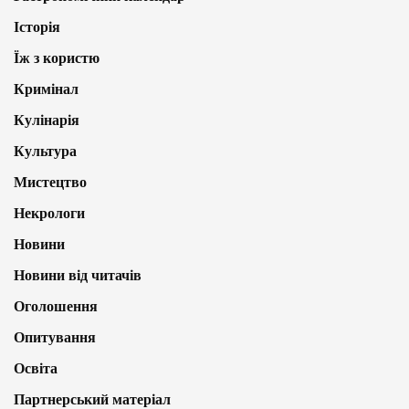
Історія
Їж з користю
Кримінал
Кулінарія
Культура
Мистецтво
Некрологи
Новини
Новини від читачів
Оголошення
Опитування
Освіта
Партнерський матеріал