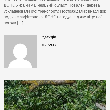
ДСНС України у Вінницькій області Повалені дерева
ускладнювали рух транспорту. Постраждалих внаслідок
подій не зафіксовано. ДСНС нагадує: під час вітряної
погоди […]
Редакція
4380
POSTS