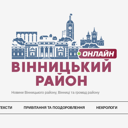
Новини Вінницького району, Вінниці та громад району
ТЕКСТИ
ПРИВІТАННЯ ТА ПОЗДОРОВЛЕННЯ
НЕКРОЛОГИ