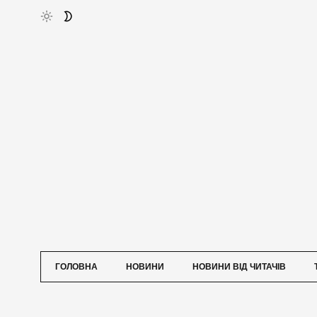
ГОЛОВНА
НОВИНИ
НОВИНИ ВІД ЧИТАЧІВ