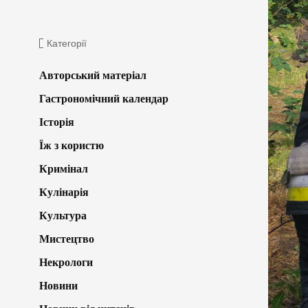
Категорії
Авторський матеріал
Гастрономічний календар
Історія
Їж з користю
Кримінал
Кулінарія
Культура
Мистецтво
Некрологи
Новини