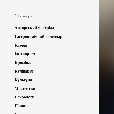
Категорії
Авторський матеріал
Гастрономічний календар
Історія
Їж з користю
Кримінал
Кулінарія
Культура
Мистецтво
Некрологи
Новини