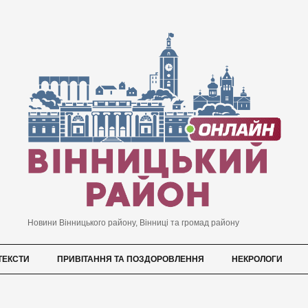
Новини Вінницького району, Вінниці та громад району
ТЕКСТИ
ПРИВІТАННЯ ТА ПОЗДОРОВЛЕННЯ
НЕКРОЛОГИ