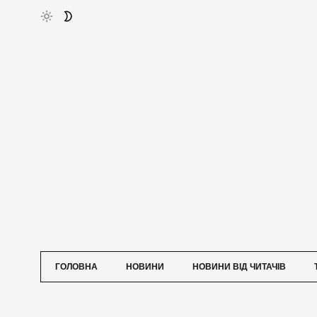
ГОЛОВНА
НОВИНИ
НОВИНИ ВІД ЧИТАЧІВ