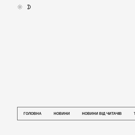
ГОЛОВНА
НОВИНИ
НОВИНИ ВІД ЧИТАЧІВ