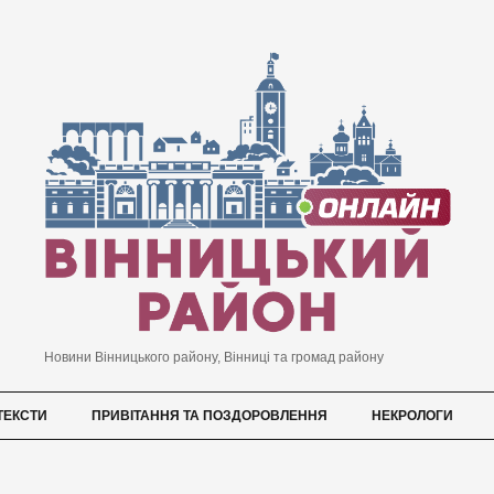
Новини Вінницького району, Вінниці та громад району
ТЕКСТИ
ПРИВІТАННЯ ТА ПОЗДОРОВЛЕННЯ
НЕКРОЛОГИ