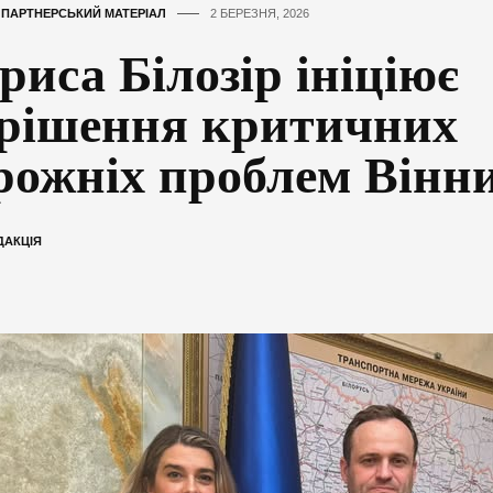
,
ПАРТНЕРСЬКИЙ МАТЕРІАЛ
2 БЕРЕЗНЯ, 2026
риса Білозір ініціює
рішення критичних
рожніх проблем Вінн
ДАКЦІЯ