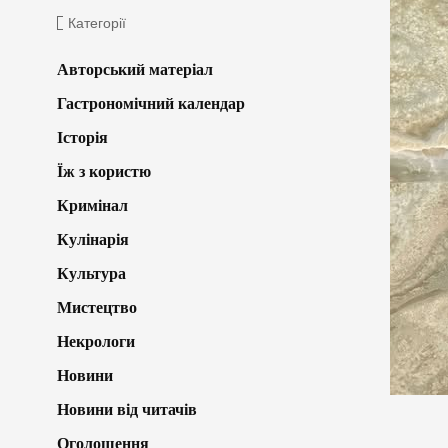
Категорії
Авторський матеріал
Гастрономічний календар
Історія
Їж з користю
Кримінал
Кулінарія
Культура
Мистецтво
Некрологи
Новини
Новини від читачів
Оголошення