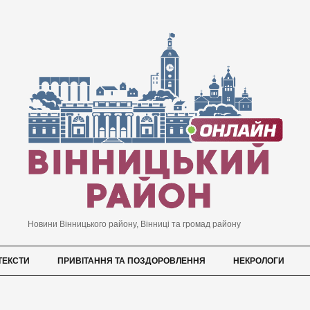
Новини Вінницького району, Вінниці та громад району
ТЕКСТИ
ПРИВІТАННЯ ТА ПОЗДОРОВЛЕННЯ
НЕКРОЛОГИ