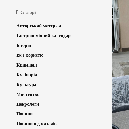
Категорії
Авторський матеріал
Гастрономічний календар
Історія
Їж з користю
Кримінал
Кулінарія
Культура
Мистецтво
Некрологи
Новини
Новини від читачів