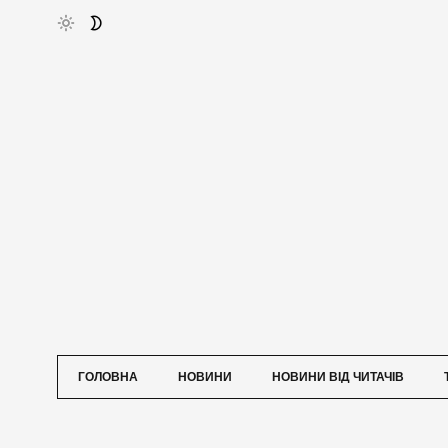
ГОЛОВНА
НОВИНИ
НОВИНИ ВІД ЧИТАЧІВ