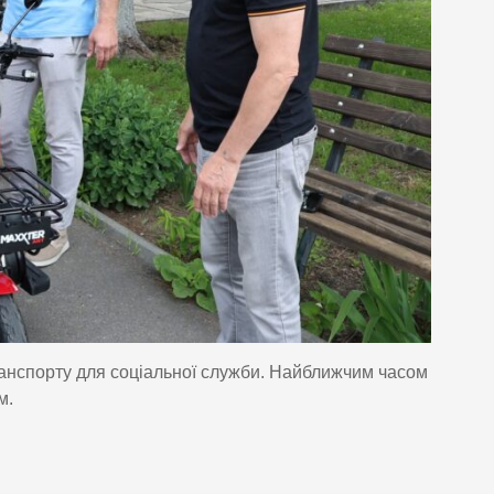
ранспорту для соціальної служби. Найближчим часом
м.