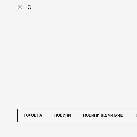
ГОЛОВНА
НОВИНИ
НОВИНИ ВІД ЧИТАЧІВ