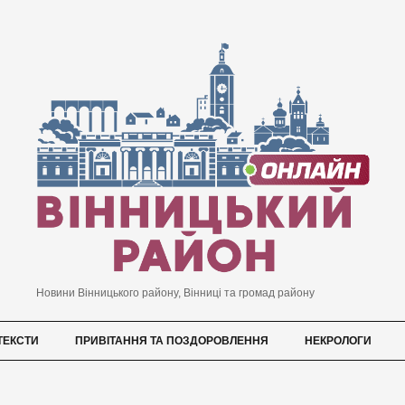
Новини Вінницького району, Вінниці та громад району
ТЕКСТИ
ПРИВІТАННЯ ТА ПОЗДОРОВЛЕННЯ
НЕКРОЛОГИ