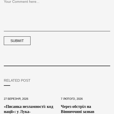
RELATED POST
27 БЕРЕЗНЯ, 2026
7 ЛЮТОГО, 2026
«Писанка незламності: код
Через обстріл на
нації»: у Лука-
Вінниччині зазнав