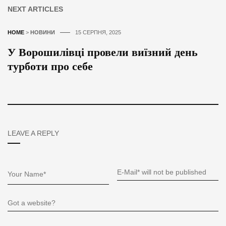
NEXT ARTICLES
HOME
>
НОВИНИ
15 СЕРПНЯ, 2025
У Ворошилівці провели виїзний день
турботи про себе
LEAVE A REPLY