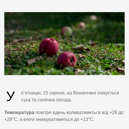
У
п’ятницю, 15 серпня, на Вінниччині очікується
суха та сонячна погода.
Температура
повітря вдень коливатиметься від +26 до
+28°C, а вночі знижуватиметься до +13°C.