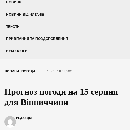
НОВИНИ
НОВИНИ ВІД ЧИТАЧІВ
ТЕКСТИ
ПРИВІТАННЯ ТА ПОЗДОРОВЛЕННЯ
НЕКРОЛОГИ
НОВИНИ
,
ПОГОДА
15 СЕРПНЯ, 2025
Прогноз погоди на 15 серпня
для Вінниччини
РЕДАКЦІЯ