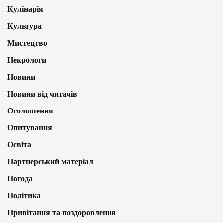
Кулінарія
Культура
Мистецтво
Некрологи
Новини
Новини від читачів
Оголошення
Опитування
Освіта
Партнерський матеріал
Погода
Політика
Привітання та поздоровлення