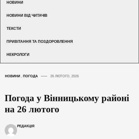
НОВИНИ
НОВИНИ ВІД ЧИТАЧІВ
ТЕКСТИ
ПРИВІТАННЯ ТА ПОЗДОРОВЛЕННЯ
НЕКРОЛОГИ
НОВИНИ
,
ПОГОДА
26 ЛЮТОГО, 2026
Погода у Вінницькому районі
на 26 лютого
РЕДАКЦІЯ