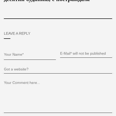
LEAVE A REPLY