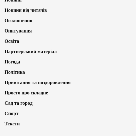
Новини від читачів
Оголошення
Опитування
Освіта
Партнерський матеріал
Погода
Політика
Привітання та поздоровлення
Просто про складне
Сад та город
Спорт
Тексти