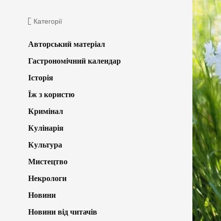
Категорії
Авторський матеріал
Гастрономічний календар
Історія
Їж з користю
Кримінал
Кулінарія
Культура
Мистецтво
Некрологи
Новини
Новини від читачів