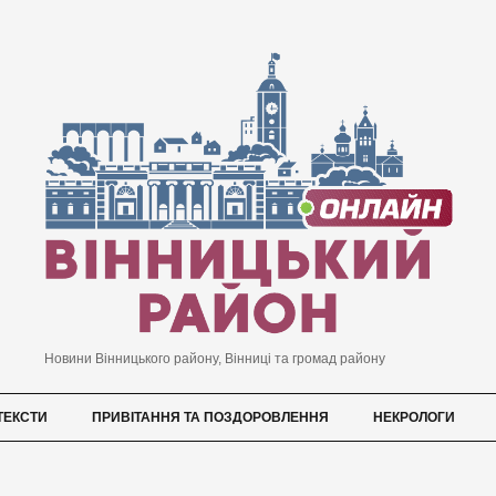
Новини Вінницького району, Вінниці та громад району
ТЕКСТИ
ПРИВІТАННЯ ТА ПОЗДОРОВЛЕННЯ
НЕКРОЛОГИ