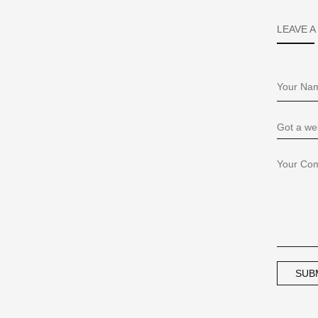
LEAVE A