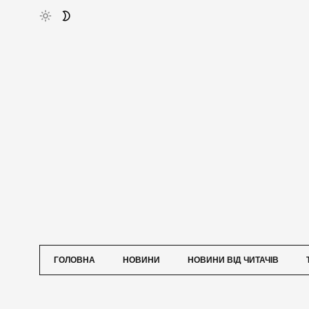
ГОЛОВНА
НОВИНИ
НОВИНИ ВІД ЧИТАЧІВ