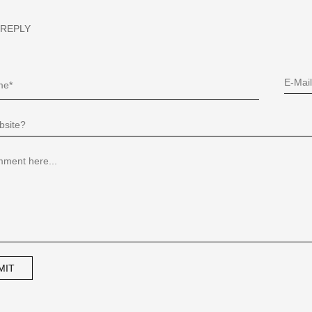
 REPLY