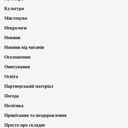
Культура
Мистецтво
Некрологи
Новини
Новини від читачів
Оголошення
Опитування
Освіта
Партнерський матеріал
Погода
Політика
Привітання та поздоровлення
Просто про складне