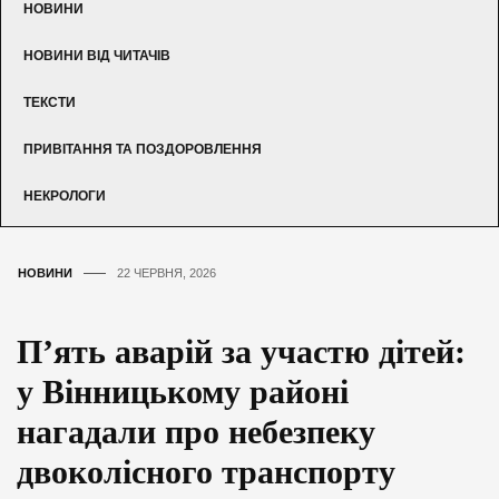
НОВИНИ
НОВИНИ ВІД ЧИТАЧІВ
ТЕКСТИ
ПРИВІТАННЯ ТА ПОЗДОРОВЛЕННЯ
НЕКРОЛОГИ
НОВИНИ
22 ЧЕРВНЯ, 2026
П’ять аварій за участю дітей:
у Вінницькому районі
нагадали про небезпеку
двоколісного транспорту