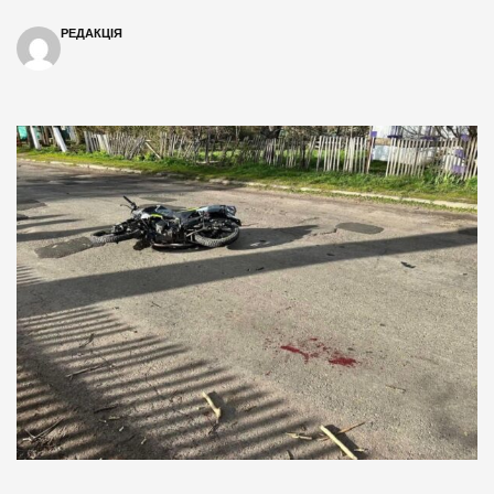
РЕДАКЦІЯ