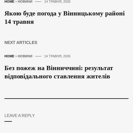
HOME
>
НОВИНИ
14 ТРАВНЯ, 2026
Якою буде погода у Вінницькому районі
14 травня
NEXT ARTICLES
HOME
>
НОВИНИ
14 ТРАВНЯ, 2026
Без пожеж на Вінниччині: результат
відповідального ставлення жителів
LEAVE A REPLY