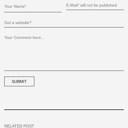
RELATED POST