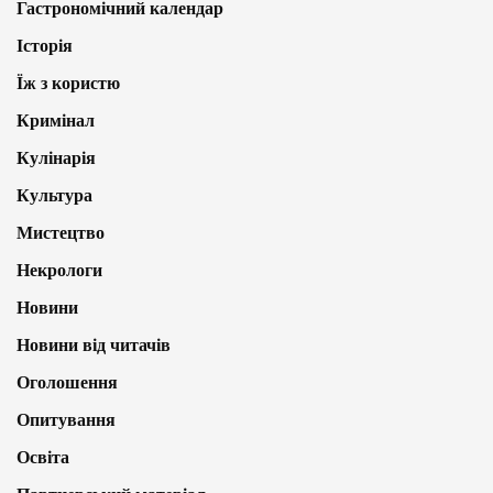
Гастрономічний календар
Історія
Їж з користю
Кримінал
Кулінарія
Культура
Мистецтво
Некрологи
Новини
Новини від читачів
Оголошення
Опитування
Освіта