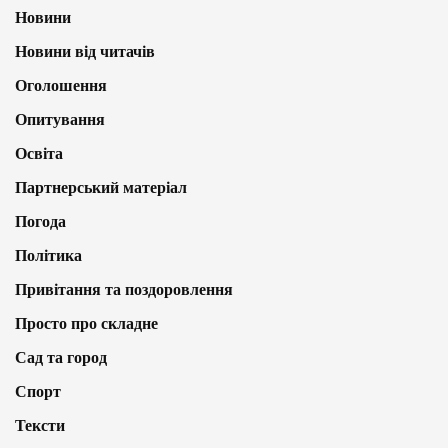
Новини
Новини від читачів
Оголошення
Опитування
Освіта
Партнерський матеріал
Погода
Політика
Привітання та поздоровлення
Просто про складне
Сад та город
Спорт
Тексти