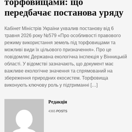
торфовищами: що
передбачає постанова уряду
Кабінет Міністрів України ухвалив постанову від 6
травня 2026 року №579 «Про особливості правового
режиму використання земель під торфовищами та
можливі види їх цільового призначення». Про це
повідомляє Державна екологічна інспекція у Вінницькій
області. У відомстві зазначають, що документ має
важливе екологічне значення та спрямований на
збереження природних екосистем. Торфовища
виконують ключову роль у підтриманні […]
Редакція
4365
POSTS