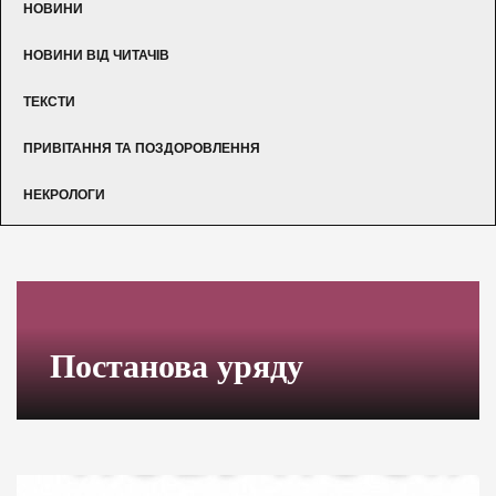
НОВИНИ
НОВИНИ ВІД ЧИТАЧІВ
ТЕКСТИ
ПРИВІТАННЯ ТА ПОЗДОРОВЛЕННЯ
НЕКРОЛОГИ
Постанова уряду