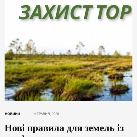
НОВИНИ
14 ТРАВНЯ, 2026
Нові правила для земель із