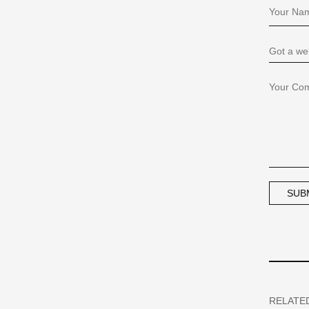
RELATE