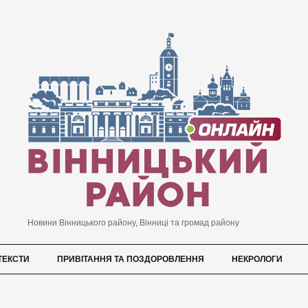
Новини Вінницького району, Вінниці та громад району
ТЕКСТИ
ПРИВІТАННЯ ТА ПОЗДОРОВЛЕННЯ
НЕКРОЛОГИ