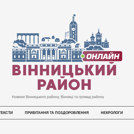
Новини Вінницького району, Вінниці та громад району
ТЕКСТИ
ПРИВІТАННЯ ТА ПОЗДОРОВЛЕННЯ
НЕКРОЛОГИ