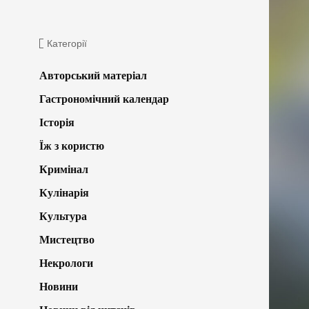
Категорії
Авторський матеріал
Гастрономічний календар
Історія
Їж з користю
Кримінал
Кулінарія
Культура
Мистецтво
Некрологи
Новини