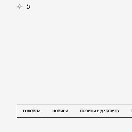
ГОЛОВНА
НОВИНИ
НОВИНИ ВІД ЧИТАЧІВ