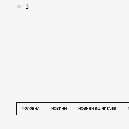
ГОЛОВНА
НОВИНИ
НОВИНИ ВІД ЧИТАЧІВ