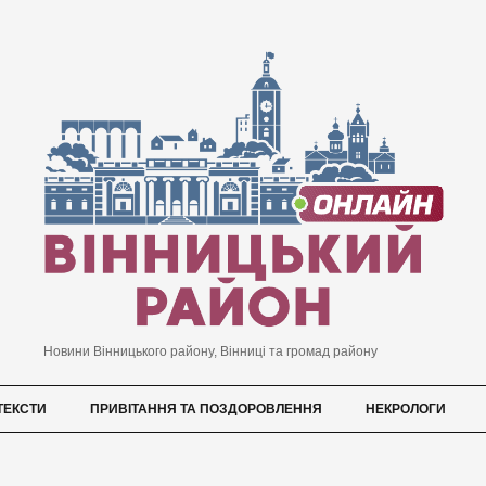
Новини Вінницького району, Вінниці та громад району
ТЕКСТИ
ПРИВІТАННЯ ТА ПОЗДОРОВЛЕННЯ
НЕКРОЛОГИ