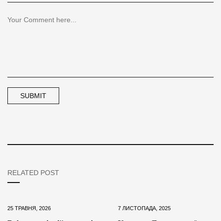
RELATED POST
25 ТРАВНЯ, 2026
7 ЛИСТОПАДА, 2025