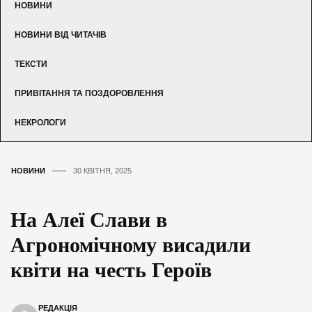
НОВИНИ
НОВИНИ ВІД ЧИТАЧІВ
ТЕКСТИ
ПРИВІТАННЯ ТА ПОЗДОРОВЛЕННЯ
НЕКРОЛОГИ
НОВИНИ
30 КВІТНЯ, 2025
На Алеї Слави в
Агрономічному висадили
квіти на честь Героїв
РЕДАКЦІЯ