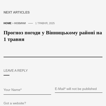
NEXT ARTICLES
HOME
>
НОВИНИ
1 ТРАВНЯ, 2025
Прогноз погоди у Вінницькому районі на
1 травня
LEAVE A REPLY