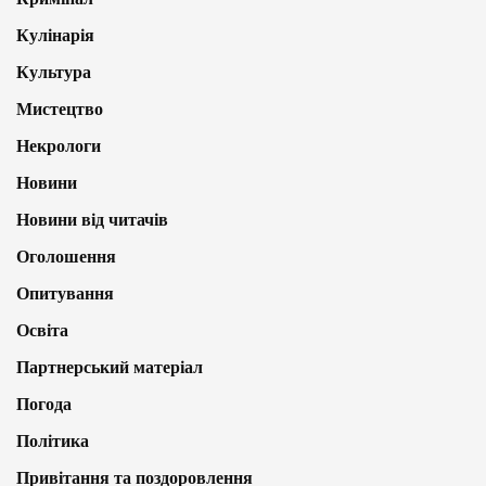
Кулінарія
Культура
Мистецтво
Некрологи
Новини
Новини від читачів
Оголошення
Опитування
Освіта
Партнерський матеріал
Погода
Політика
Привітання та поздоровлення