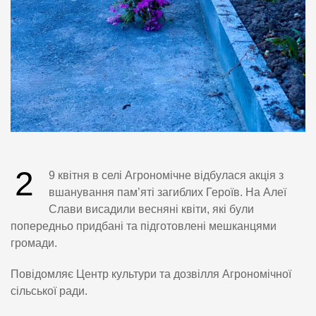
2
9 квітня в селі Агрономічне відбулася акція з
вшанування пам’яті загиблих Героїв. На Алеї
Слави висадили весняні квіти, які були
попередньо придбані та підготовлені мешканцями
громади.
Повідомляє Центр культури та дозвілля Агрономічної
сільської ради.