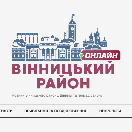
Новини Вінницького району, Вінниці та громад району
ТЕКСТИ
ПРИВІТАННЯ ТА ПОЗДОРОВЛЕННЯ
НЕКРОЛОГИ