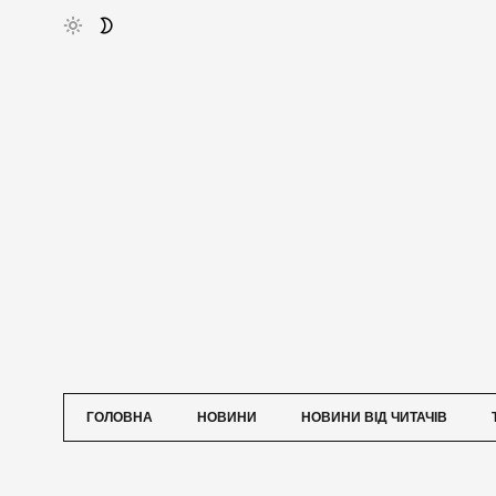
ГОЛОВНА
НОВИНИ
НОВИНИ ВІД ЧИТАЧІВ