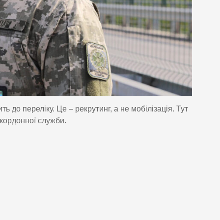
ь до переліку. Це – рекрутинг, а не мобілізація. Тут
кордонної служби.