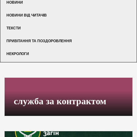
НОВИНИ
НОВИНИ ВІД ЧИТАЧІВ
ТЕКСТИ
ПРИВІТАННЯ ТА ПОЗДОРОВЛЕННЯ
НЕКРОЛОГИ
служба за контрактом