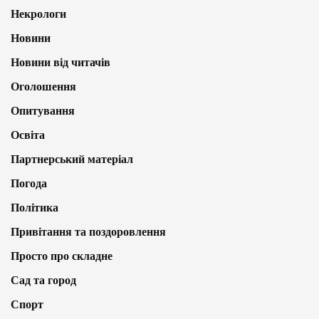
Некрологи
Новини
Новини від читачів
Оголошення
Опитування
Освіта
Партнерський матеріал
Погода
Політика
Привітання та поздоровлення
Просто про складне
Сад та город
Спорт