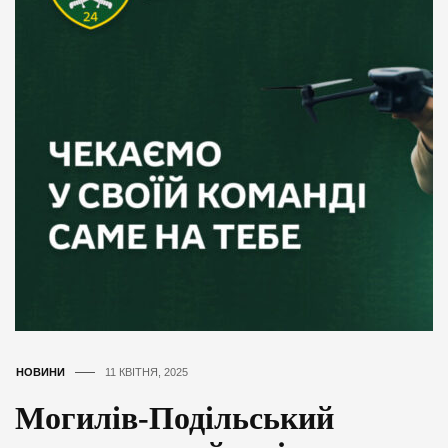
НОВИНИ
11 КВІТНЯ, 2025
Могилів-Подільський