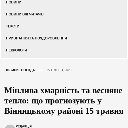
НОВИНИ
НОВИНИ ВІД ЧИТАЧІВ
ТЕКСТИ
ПРИВІТАННЯ ТА ПОЗДОРОВЛЕННЯ
НЕКРОЛОГИ
НОВИНИ
,
ПОГОДА
15 ТРАВНЯ, 2026
Мінлива хмарність та весняне
тепло: що прогнозують у
Вінницькому районі 15 травня
РЕДАКЦІЯ