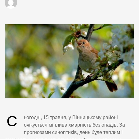
С
ьогодні, 15 травня, у Вінницькому районі
очікується мінлива хмарність без опадів. За
прогнозами синоптиків, день буде теплим і