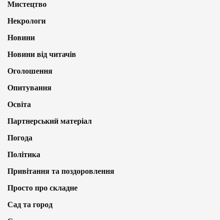
Мистецтво
Некрологи
Новини
Новини від читачів
Оголошення
Опитування
Освіта
Партнерський матеріал
Погода
Політика
Привітання та поздоровлення
Просто про складне
Сад та город