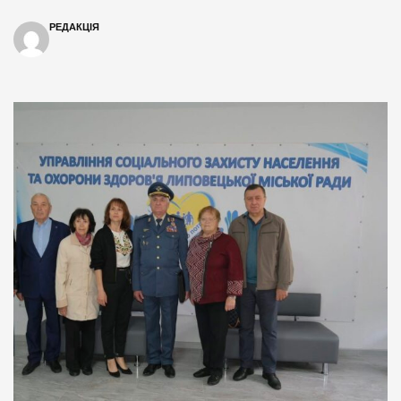
РЕДАКЦІЯ