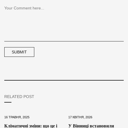
RELATED POST
16 ТРАВНЯ, 2025
17 КВІТНЯ, 2026
Кліматичні зміни: що це і
У Вінниці встановили