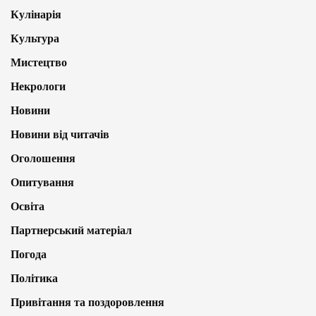
Кулінарія
Культура
Мистецтво
Некрологи
Новини
Новини від читачів
Оголошення
Опитування
Освіта
Партнерський матеріал
Погода
Політика
Привітання та поздоровлення