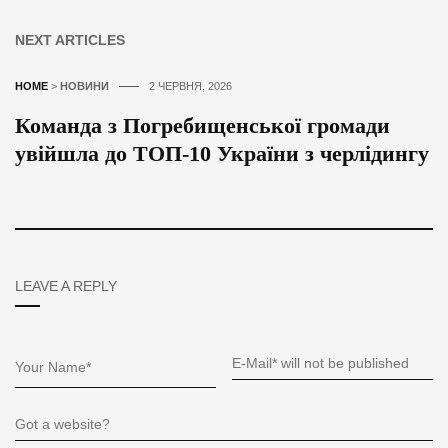
NEXT ARTICLES
HOME
>
НОВИНИ
2 ЧЕРВНЯ, 2026
Команда з Погребищенської громади
увійшла до ТОП-10 України з черлідингу
LEAVE A REPLY