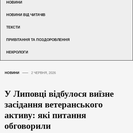
НОВИНИ
НОВИНИ ВІД ЧИТАЧІВ
ТЕКСТИ
ПРИВІТАННЯ ТА ПОЗДОРОВЛЕННЯ
НЕКРОЛОГИ
НОВИНИ
2 ЧЕРВНЯ, 2026
У Липовці відбулося виїзне
засідання ветеранського
активу: які питання
обговорили