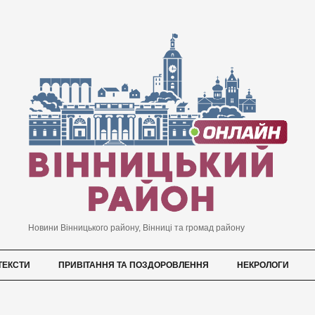
Новини Вінницького району, Вінниці та громад району
ТЕКСТИ
ПРИВІТАННЯ ТА ПОЗДОРОВЛЕННЯ
НЕКРОЛОГИ