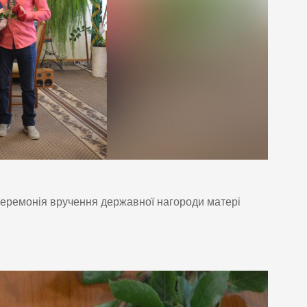
 церемонія вручення державної нагороди матері