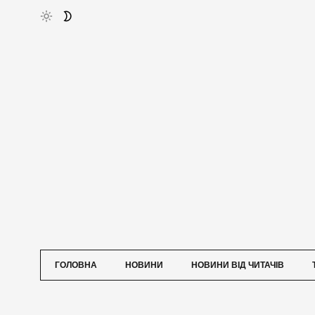
ГОЛОВНА
НОВИНИ
НОВИНИ ВІД ЧИТАЧІВ