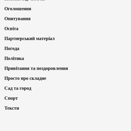
Оголошення
Опитування
Освіта
Партнерський матеріал
Погода
Політика
Привітання та поздоровлення
Просто про складне
Сад та город
Спорт
Тексти