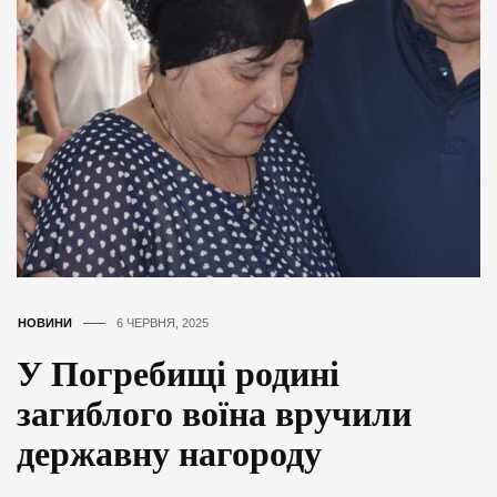
НОВИНИ
6 ЧЕРВНЯ, 2025
У Погребищі родині
загиблого воїна вручили
державну нагороду