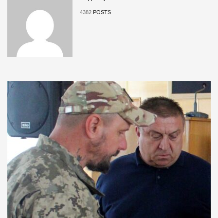
4382
POSTS