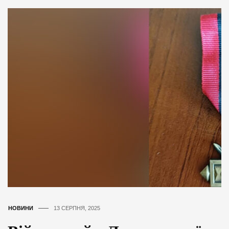
НОВИНИ
13 СЕРПНЯ, 2025