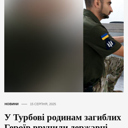
НОВИНИ
15 СЕРПНЯ, 2025
У Турбові родинам загиблих
Героїв вручили державні