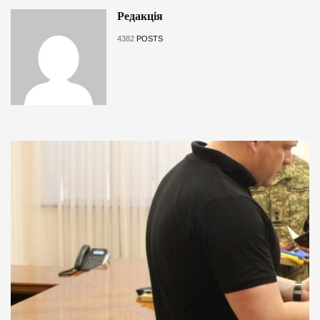
Редакція
4382
POSTS