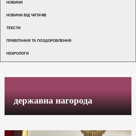
НОВИНИ
НОВИНИ ВІД ЧИТАЧІВ
ТЕКСТИ
ПРИВІТАННЯ ТА ПОЗДОРОВЛЕННЯ
НЕКРОЛОГИ
державна нагорода