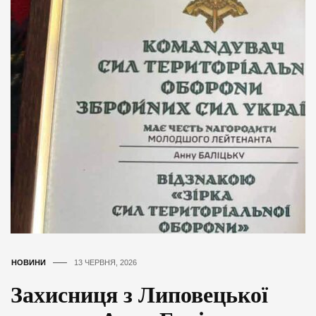
НОВИНИ
13 ЧЕРВНЯ, 2026
Захисниця з Липовецької