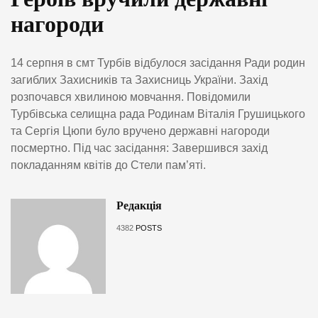
нагороди
14 серпня в смт Турбів відбулося засідання Ради родин
загиблих Захисників та Захисниць України. Захід
розпочався хвилиною мовчання. Повідомили
Турбівська селищна рада Родинам Віталія Грушицького
та Сергія Цюпи було вручено державні нагороди
посмертно. Під час засідання: Завершився захід
покладанням квітів до Стели пам’яті.
Редакція
4382
POSTS