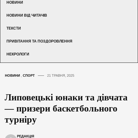
НОВИНИ
НОВИНИ ВІД ЧИТАЧІВ
ТЕКСТИ
ПРИВІТАННЯ ТА ПОЗДОРОВЛЕННЯ
НЕКРОЛОГИ
НОВИНИ
,
СПОРТ
21 ТРАВНЯ, 2025
Липовецькі юнаки та дівчата
— призери баскетбольного
турніру
РЕДАКЦІЯ