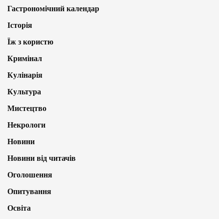
Гастрономічний календар
Історія
Їж з користю
Кримінал
Кулінарія
Культура
Мистецтво
Некрологи
Новини
Новини від читачів
Оголошення
Опитування
Освіта