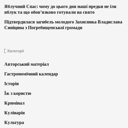
Яблучний Спас: чому до цього дня наші предки не їли
яблук та що обов’язково готували на свято
Підтвердилася загибель молодого Захисника Владислава
Синіцина з Погребищенської громади
Категорії
Авторський матеріал
Гастрономічний календар
Історія
Їж з користю
Кримінал
Кулінарія
Культура