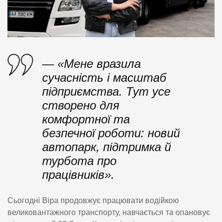
— «Мене вразила
сучасність і масштаб
підприємства. Тут усе
створено для
комфортної та
безпечної роботи: новий
автопарк, підтримка й
турбота про
працівників».
Сьогодні Віра продовжує працювати водійкою
великовантажного транспорту, навчається та опановує