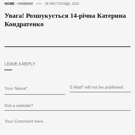
HOME
>
НОВИНИ
28 ЛИСТОПАДА, 2025
Увага! Розшукується 14-річна Катерина
Кондратенко
LEAVE A REPLY