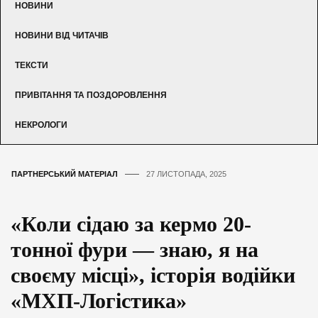
НОВИНИ
НОВИНИ ВІД ЧИТАЧІВ
ТЕКСТИ
ПРИВІТАННЯ ТА ПОЗДОРОВЛЕННЯ
НЕКРОЛОГИ
ПАРТНЕРСЬКИЙ МАТЕРІАЛ
27 ЛИСТОПАДА, 2025
«Коли сідаю за кермо 20-
тонної фури — знаю, я на
своєму місці», історія водійки
«МХП-Логістика»