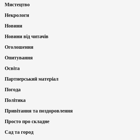
Мистецтво
Некрологи
Новини
Новини від читачів
Оголошення
Опитування
Освіта
Партнерський матеріал
Погода
Політика
Привітання та поздоровлення
Просто про складне
Сад та город