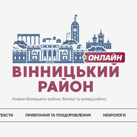
Новини Вінницького району, Вінниці та громад району
ТЕКСТИ
ПРИВІТАННЯ ТА ПОЗДОРОВЛЕННЯ
НЕКРОЛОГИ