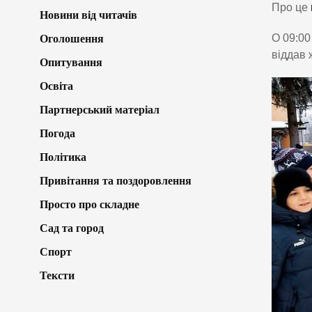
Про це
Новини від читачів
О 09:00
Оголошення
віддав 
Опитування
Освіта
Партнерський матеріал
Погода
Політика
Привітання та поздоровлення
Просто про складне
Сад та город
Спорт
Тексти