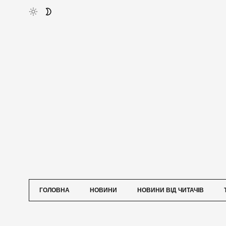
ГОЛОВНА
НОВИНИ
НОВИНИ ВІД ЧИТАЧІВ