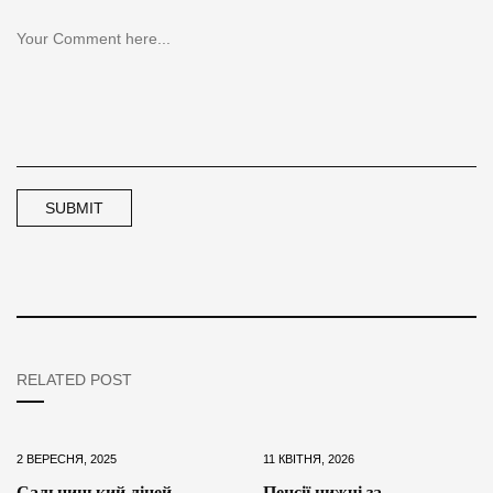
RELATED POST
2 ВЕРЕСНЯ, 2025
11 КВІТНЯ, 2026
Сальницький ліцей
Пенсії нижчі за