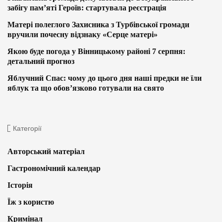
забігу пам’яті Героїв: стартувала реєстрація
Матері полеглого Захисника з Турбівської громади
вручили почесну відзнаку «Серце матері»
Якою буде погода у Вінницькому районі 7 серпня:
детальний прогноз
Яблучний Спас: чому до цього дня наші предки не їли
яблук та що обов’язково готували на свято
Категорії
Авторський матеріал
Гастрономічний календар
Історія
Їж з користю
Кримінал