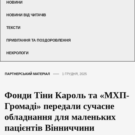
НОВИНИ
НОВИНИ ВІД ЧИТАЧІВ
ТЕКСТИ
ПРИВІТАННЯ ТА ПОЗДОРОВЛЕННЯ
НЕКРОЛОГИ
ПАРТНЕРСЬКИЙ МАТЕРІАЛ
1 ГРУДНЯ, 2025
Фонди Тіни Кароль та «МХП-
Громаді» передали сучасне
обладнання для маленьких
пацієнтів Вінниччини