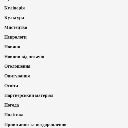
Кулінарія
Культура
Мистецтво
Некрологи
Новини
Новини від читачів
Оголошення
Опитування
Освіта
Партнерський матеріал
Погода
Політика
Привітання та поздоровлення