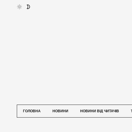
ГОЛОВНА
НОВИНИ
НОВИНИ ВІД ЧИТАЧІВ