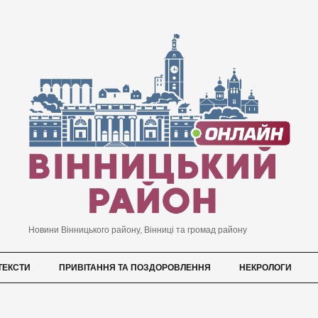
Новини Вінницького району, Вінниці та громад району
ТЕКСТИ
ПРИВІТАННЯ ТА ПОЗДОРОВЛЕННЯ
НЕКРОЛОГИ