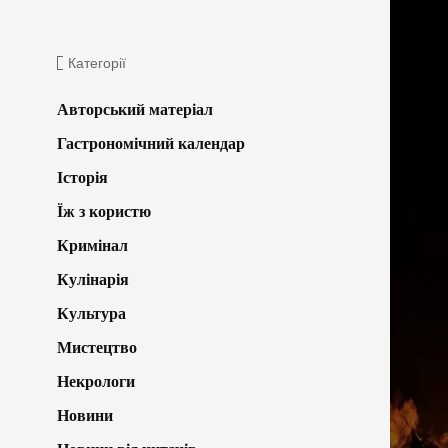
Категорії
Авторський матеріал
Гастрономічний календар
Історія
Їж з користю
Кримінал
Кулінарія
Культура
Мистецтво
Некрологи
Новини