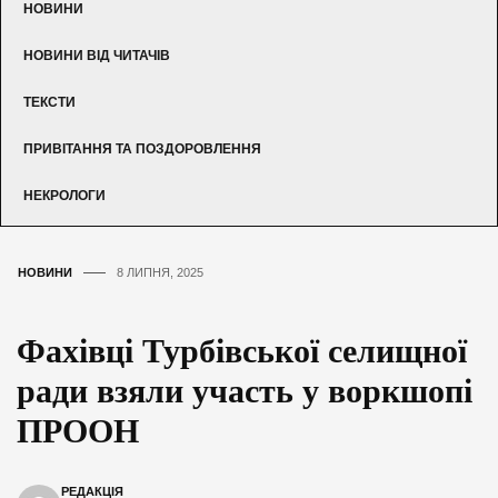
НОВИНИ
НОВИНИ ВІД ЧИТАЧІВ
ТЕКСТИ
ПРИВІТАННЯ ТА ПОЗДОРОВЛЕННЯ
НЕКРОЛОГИ
НОВИНИ
8 ЛИПНЯ, 2025
Фахівці Турбівської селищної
ради взяли участь у воркшопі
ПРООН
РЕДАКЦІЯ