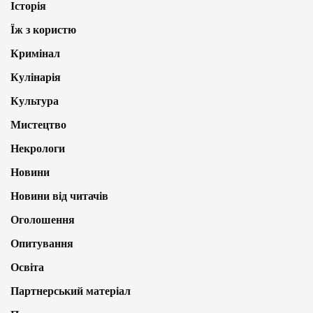
Історія
Їж з користю
Кримінал
Кулінарія
Культура
Мистецтво
Некрологи
Новини
Новини від читачів
Оголошення
Опитування
Освіта
Партнерський матеріал