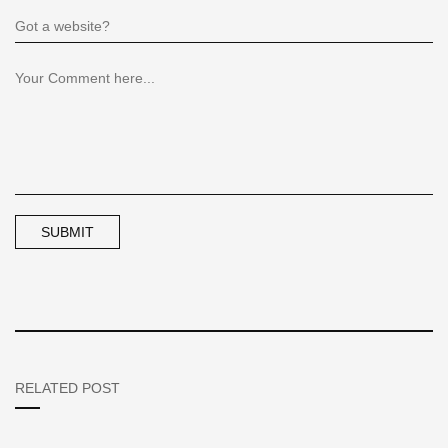
RELATED POST