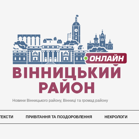
Новини Вінницького району, Вінниці та громад району
ТЕКСТИ
ПРИВІТАННЯ ТА ПОЗДОРОВЛЕННЯ
НЕКРОЛОГИ