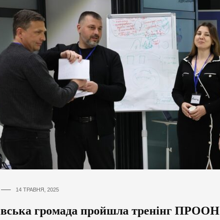
14 ТРАВНЯ, 2025
івська громада пройшла тренінг ПРООН 