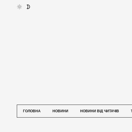
ГОЛОВНА
НОВИНИ
НОВИНИ ВІД ЧИТАЧІВ