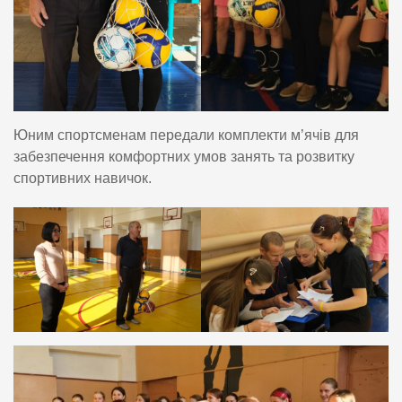
Юним спортсменам передали комплекти м’ячів для
забезпечення комфортних умов занять та розвитку
спортивних навичок.