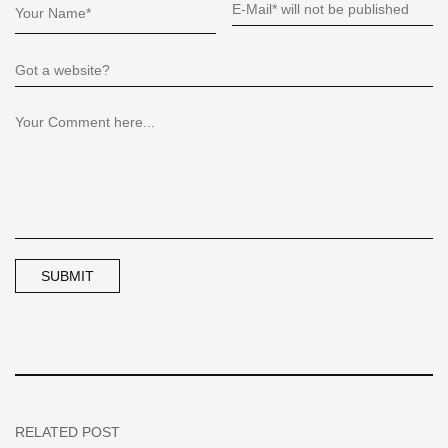
RELATED POST