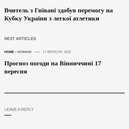
Вчитель з Гнівані здобув перемогу на
Кубку України з легкої атлетики
NEXT ARTICLES
HOME
>
НОВИНИ
17 ВЕРЕСНЯ, 2025
Прогноз погоди на Вінниччині 17
вересня
LEAVE A REPLY