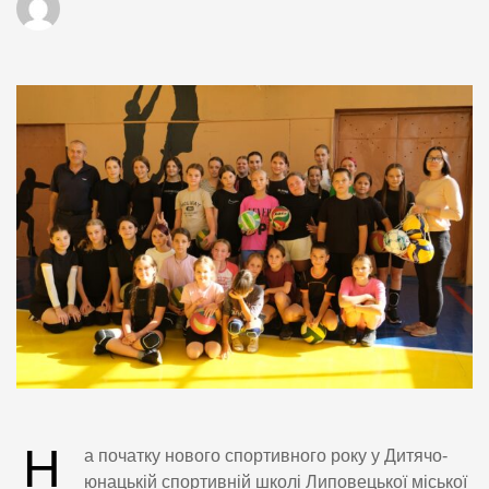
Н
а початку нового спортивного року у Дитячо-
юнацькій спортивній школі Липовецької міської