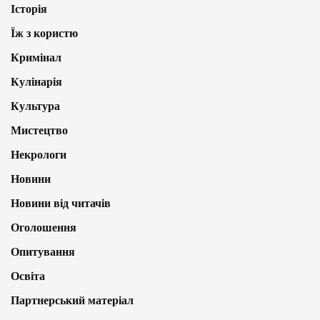
Історія
Їж з користю
Кримінал
Кулінарія
Культура
Мистецтво
Некрологи
Новини
Новини від читачів
Оголошення
Опитування
Освіта
Партнерський матеріал