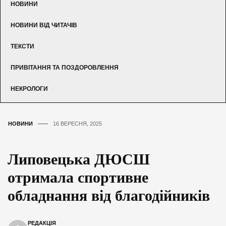
НОВИНИ
НОВИНИ ВІД ЧИТАЧІВ
ТЕКСТИ
ПРИВІТАННЯ ТА ПОЗДОРОВЛЕННЯ
НЕКРОЛОГИ
НОВИНИ
16 ВЕРЕСНЯ, 2025
Липовецька ДЮСШ
отримала спортивне
обладнання від благодійників
РЕДАКЦІЯ