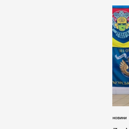
НОВИНИ