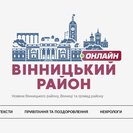
Новини Вінницького району, Вінниці та громад району
ТЕКСТИ
ПРИВІТАННЯ ТА ПОЗДОРОВЛЕННЯ
НЕКРОЛОГИ