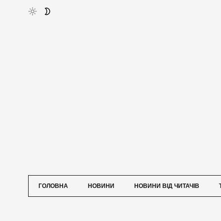
ГОЛОВНА
НОВИНИ
НОВИНИ ВІД ЧИТАЧІВ