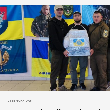
24 ВЕРЕСНЯ, 2025