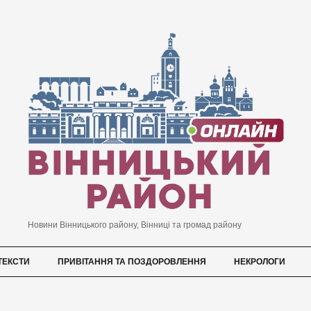
Новини Вінницького району, Вінниці та громад району
ТЕКСТИ
ПРИВІТАННЯ ТА ПОЗДОРОВЛЕННЯ
НЕКРОЛОГИ