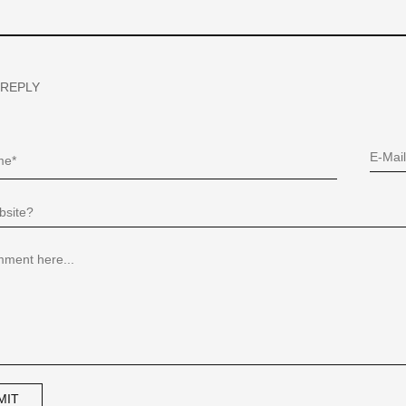
 REPLY