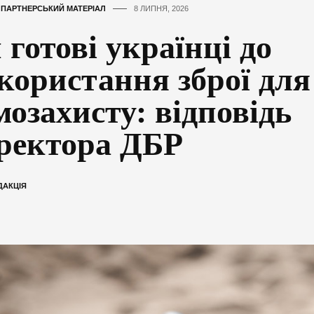
,
ПАРТНЕРСЬКИЙ МАТЕРІАЛ
8 ЛИПНЯ, 2026
 готові українці до
користання зброї для
мозахисту: відповідь
ректора ДБР
ДАКЦІЯ