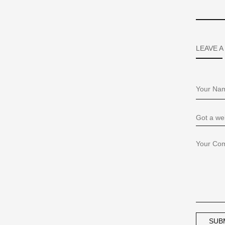
LEAVE A