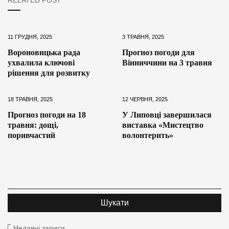
11 ГРУДНЯ, 2025
3 ТРАВНЯ, 2025
Вороновицька рада
Прогноз погоди для
ухвалила ключові
Вінниччини на 3 травня
рішення для розвитку
18 ТРАВНЯ, 2025
12 ЧЕРВНЯ, 2025
Прогноз погоди на 18
У Липовці завершилася
травня: дощі,
виставка «Мистецтво
поривчастий
волонтерить»
Недавні записи