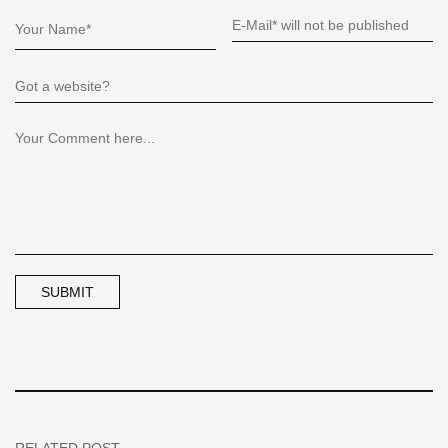
RELATED POST