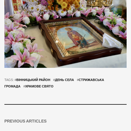
TAGS: #
ВІННИЦЬКИЙ РАЙОН
#
ДЕНЬ СЕЛА
#
СТРИЖАВСЬКА
ГРОМАДА
#
ХРАМОВЕ СВЯТО
PREVIOUS ARTICLES