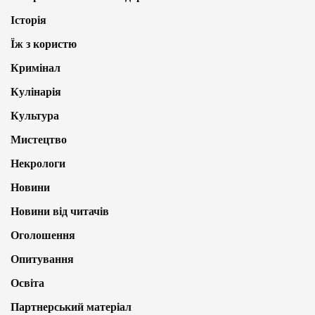
Історія
Їж з користю
Кримінал
Кулінарія
Культура
Мистецтво
Некрологи
Новини
Новини від читачів
Оголошення
Опитування
Освіта
Партнерський матеріал