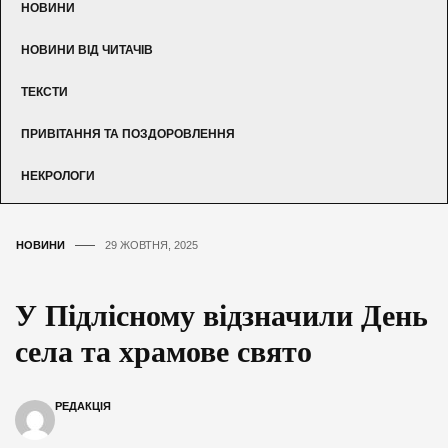
НОВИНИ
НОВИНИ ВІД ЧИТАЧІВ
ТЕКСТИ
ПРИВІТАННЯ ТА ПОЗДОРОВЛЕННЯ
НЕКРОЛОГИ
НОВИНИ
29 ЖОВТНЯ, 2025
У Підлісному відзначили День
села та храмове свято
РЕДАКЦІЯ