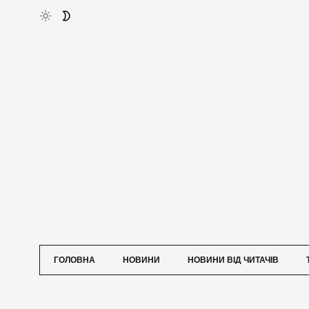
ГОЛОВНА
НОВИНИ
НОВИНИ ВІД ЧИТАЧІВ