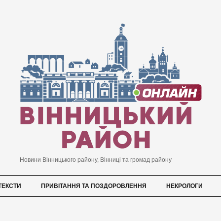
Новини Вінницького району, Вінниці та громад району
ТЕКСТИ
ПРИВІТАННЯ ТА ПОЗДОРОВЛЕННЯ
НЕКРОЛОГИ