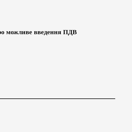
ро можливе введення ПДВ