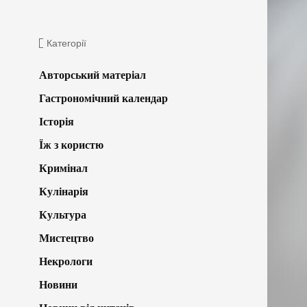
Категорії
Авторський матеріал
Гастрономічний календар
Історія
Їж з користю
Кримінал
Кулінарія
Культура
Мистецтво
Некрологи
Новини