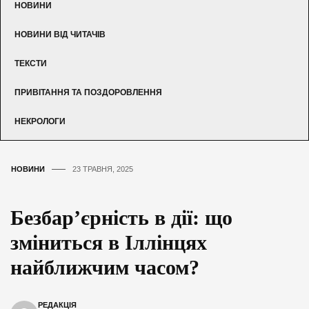
НОВИНИ
НОВИНИ ВІД ЧИТАЧІВ
ТЕКСТИ
ПРИВІТАННЯ ТА ПОЗДОРОВЛЕННЯ
НЕКРОЛОГИ
НОВИНИ
23 ТРАВНЯ, 2025
Безбар’єрність в дії: що
зміниться в Іллінцях
найближчим часом?
РЕДАКЦІЯ