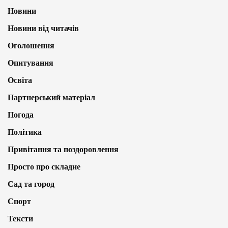
Новини
Новини від читачів
Оголошення
Опитування
Освіта
Партнерський матеріал
Погода
Політика
Привітання та поздоровлення
Просто про складне
Сад та город
Спорт
Тексти