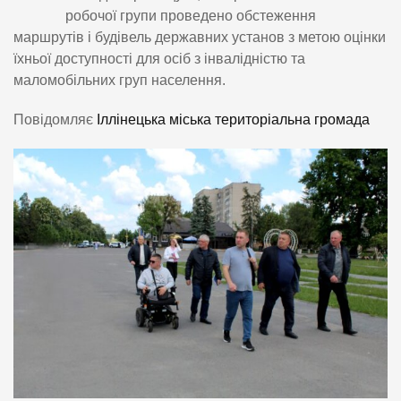
робочої групи проведено обстеження
маршрутів і будівель державних установ з метою оцінки
їхньої доступності для осіб з інвалідністю та
маломобільних груп населення.
Повідомляє
Іллінецька міська територіальна громада