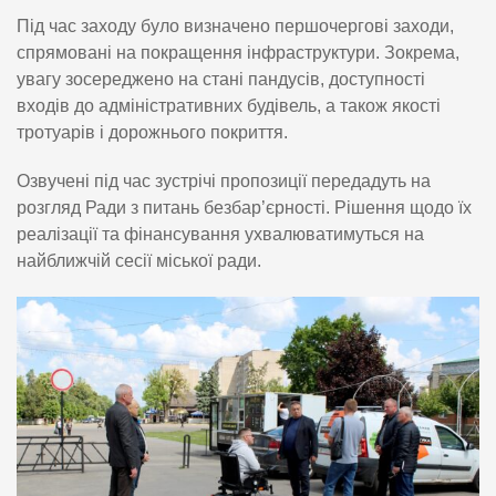
Під час заходу було визначено першочергові заходи,
спрямовані на покращення інфраструктури. Зокрема,
увагу зосереджено на стані пандусів, доступності
входів до адміністративних будівель, а також якості
тротуарів і дорожнього покриття.
Озвучені під час зустрічі пропозиції передадуть на
розгляд Ради з питань безбар’єрності. Рішення щодо їх
реалізації та фінансування ухвалюватимуться на
найближчій сесії міської ради.