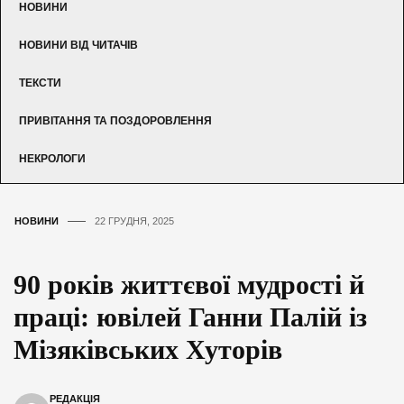
НОВИНИ
НОВИНИ ВІД ЧИТАЧІВ
ТЕКСТИ
ПРИВІТАННЯ ТА ПОЗДОРОВЛЕННЯ
НЕКРОЛОГИ
НОВИНИ
22 ГРУДНЯ, 2025
90 років життєвої мудрості й
праці: ювілей Ганни Палій із
Мізяківських Хуторів
РЕДАКЦІЯ