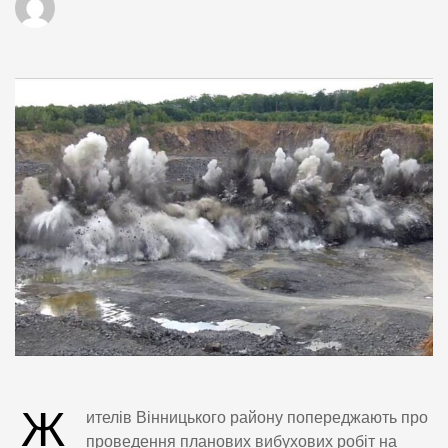
Ж
ителів Вінницького району попереджають про
проведення планових вибухових робіт на