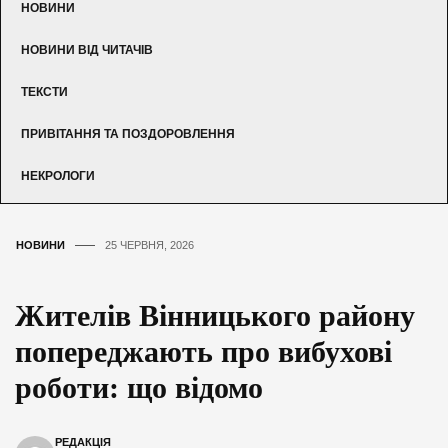
НОВИНИ
НОВИНИ ВІД ЧИТАЧІВ
ТЕКСТИ
ПРИВІТАННЯ ТА ПОЗДОРОВЛЕННЯ
НЕКРОЛОГИ
НОВИНИ
25 ЧЕРВНЯ, 2026
Жителів Вінницького району
попереджають про вибухові
роботи: що відомо
РЕДАКЦІЯ