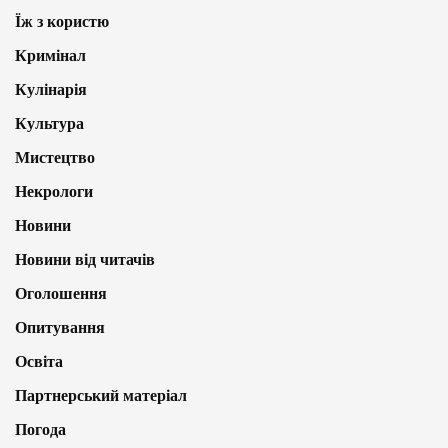
Їж з користю
Кримінал
Кулінарія
Культура
Мистецтво
Некрологи
Новини
Новини від читачів
Оголошення
Опитування
Освіта
Партнерський матеріал
Погода