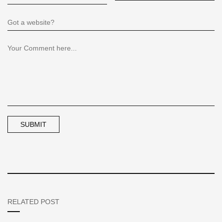
RELATED POST