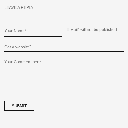
LEAVE A REPLY