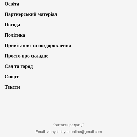
Освіта
Партнерський матеріал
Погода
Політика
Привітання та поздоровлення
Просто про складне
Сад та город
Спорт
Тексти
Контакти редакції:
Email: vinnychchyna.online@gmail.com