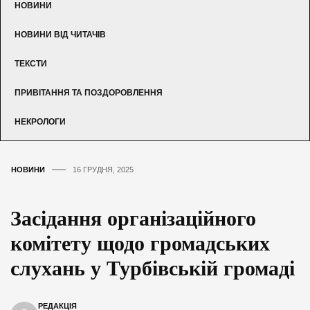
НОВИНИ
НОВИНИ ВІД ЧИТАЧІВ
ТЕКСТИ
ПРИВІТАННЯ ТА ПОЗДОРОВЛЕННЯ
НЕКРОЛОГИ
НОВИНИ
16 ГРУДНЯ, 2025
Засідання організаційного
комітету щодо громадських
слухань у Турбівській громаді
РЕДАКЦІЯ