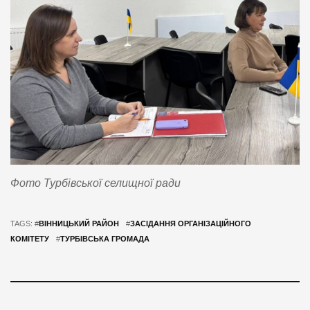
Фото Турбівської селищної ради
TAGS: #
ВІННИЦЬКИЙ РАЙОН
#
ЗАСІДАННЯ ОРГАНІЗАЦІЙНОГО
КОМІТЕТУ
#
ТУРБІВСЬКА ГРОМАДА