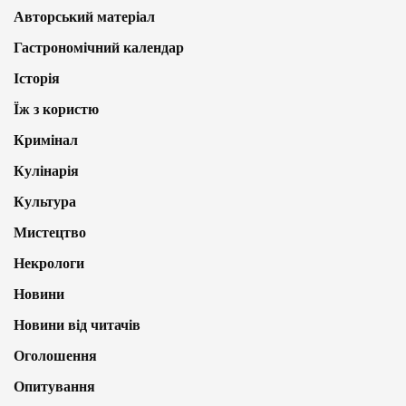
Авторський матеріал
Гастрономічний календар
Історія
Їж з користю
Кримінал
Кулінарія
Культура
Мистецтво
Некрологи
Новини
Новини від читачів
Оголошення
Опитування