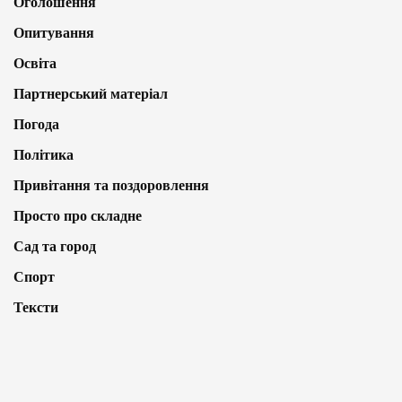
Оголошення
Опитування
Освіта
Партнерський матеріал
Погода
Політика
Привітання та поздоровлення
Просто про складне
Сад та город
Спорт
Тексти