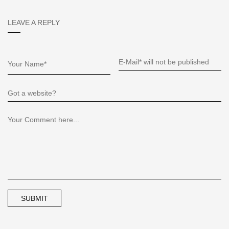
LEAVE A REPLY