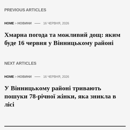
PREVIOUS ARTICLES
HOME
>
НОВИНИ
16 ЧЕРВНЯ, 2026
Хмарна погода та можливий дощ: яким
буде 16 червня у Вінницькому районі
NEXT ARTICLES
HOME
>
НОВИНИ
16 ЧЕРВНЯ, 2026
У Вінницькому районі тривають
пошуки 78-річної жінки, яка зникла в
лісі