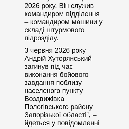
2026 року. Він служив
командиром відділення
– командиром машини у
складі штурмового
підрозділу.
3 червня 2026 року
Андрій Хуторянський
загинув під час
виконання бойового
завдання поблизу
населеного пункту
Воздвижівка
Пологівського району
Запорізької області”, –
йдеться у повідомленні