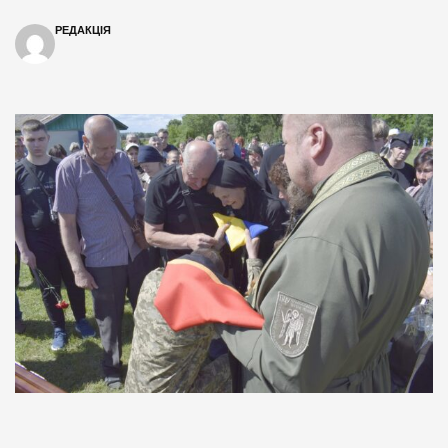
РЕДАКЦІЯ