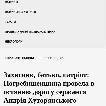
НОВИНИ
НОВИНИ ВІД ЧИТАЧІВ
ТЕКСТИ
ПРИВІТАННЯ ТА ПОЗДОРОВЛЕННЯ
НЕКРОЛОГИ
НЕКРОЛОГИ
,
НОВИНИ
16 ЧЕРВНЯ, 2026
Захисник, батько, патріот:
Погребищенщина провела в
останню дорогу сержанта
Андрія Хуторянського