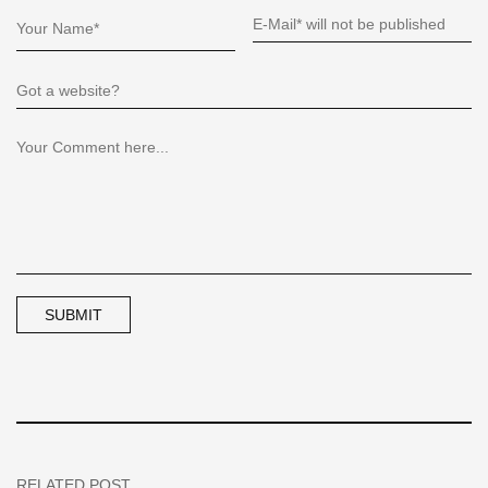
RELATED POST