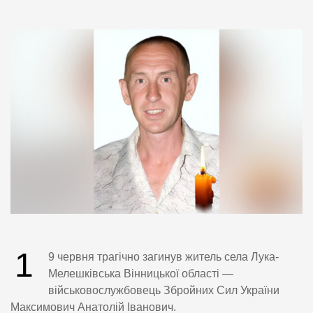
1
9 червня трагічно загинув житель села Лука-
Мелешківська Вінницької області —
військовослужбовець Збройних Сил України
Максимович Анатолій Іванович.