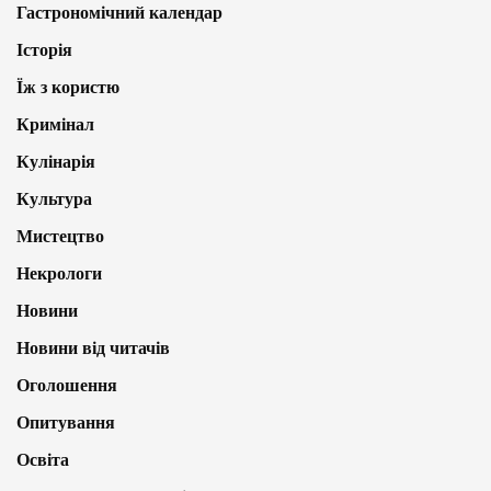
Гастрономічний календар
Історія
Їж з користю
Кримінал
Кулінарія
Культура
Мистецтво
Некрологи
Новини
Новини від читачів
Оголошення
Опитування
Освіта