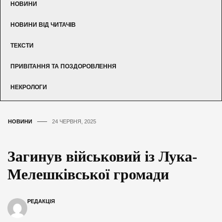
НОВИНИ
НОВИНИ ВІД ЧИТАЧІВ
ТЕКСТИ
ПРИВІТАННЯ ТА ПОЗДОРОВЛЕННЯ
НЕКРОЛОГИ
НОВИНИ
24 ЧЕРВНЯ, 2025
Загинув військовий із Лука-
Мелешківської громади
РЕДАКЦІЯ