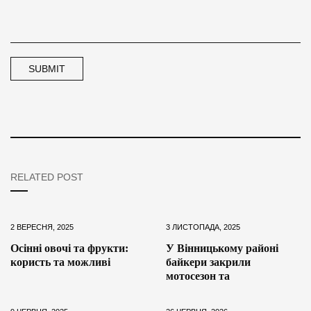
RELATED POST
2 ВЕРЕСНЯ, 2025
3 ЛИСТОПАДА, 2025
Осінні овочі та фрукти:
У Вінницькому районі
користь та можливі
байкери закрили
мотосезон та