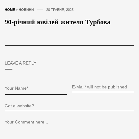
HOME
>
НОВИНИ
20 ТРАВНЯ, 2025
90-річний ювілей жителя Турбова
LEAVE A REPLY