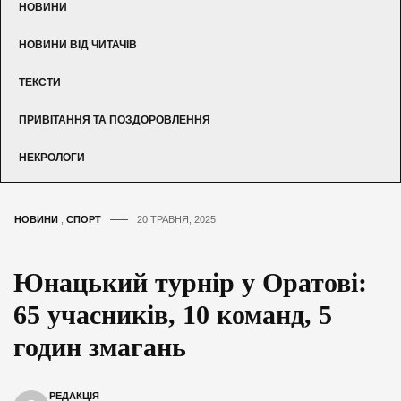
НОВИНИ
НОВИНИ ВІД ЧИТАЧІВ
ТЕКСТИ
ПРИВІТАННЯ ТА ПОЗДОРОВЛЕННЯ
НЕКРОЛОГИ
НОВИНИ
,
СПОРТ
20 ТРАВНЯ, 2025
Юнацький турнір у Оратові:
65 учасників, 10 команд, 5
годин змагань
РЕДАКЦІЯ