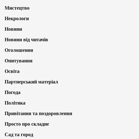
Мистецтво
Некрологи
Новини
Новини від читачів
Оголошення
Опитування
Освіта
Партнерський матеріал
Погода
Політика
Привітання та поздоровлення
Просто про складне
Сад та город