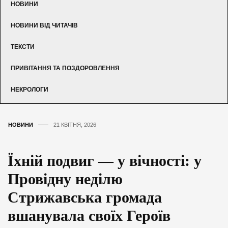
НОВИНИ
НОВИНИ ВІД ЧИТАЧІВ
ТЕКСТИ
ПРИВІТАННЯ ТА ПОЗДОРОВЛЕННЯ
НЕКРОЛОГИ
НОВИНИ
21 КВІТНЯ, 2026
Їхній подвиг — у вічності: у
Провідну неділю
Стрижавська громада
вшанувала своїх Героїв