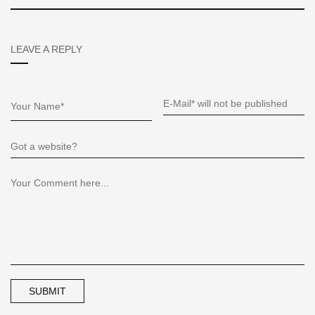
LEAVE A REPLY