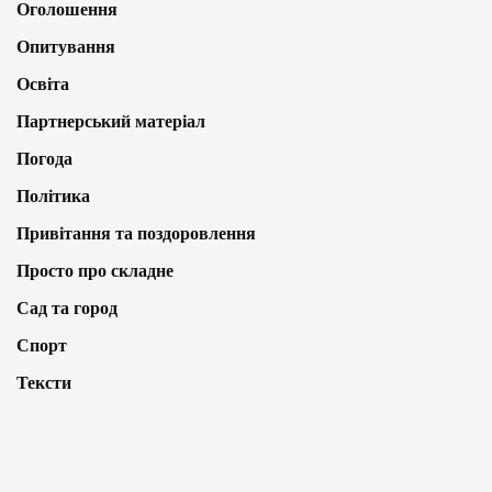
Оголошення
Опитування
Освіта
Партнерський матеріал
Погода
Політика
Привітання та поздоровлення
Просто про складне
Сад та город
Спорт
Тексти