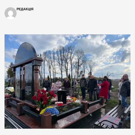
РЕДАКЦІЯ