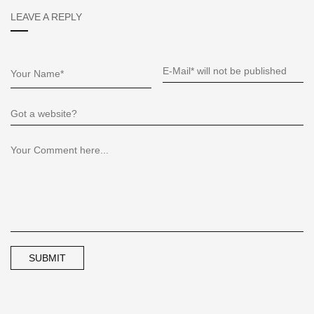
LEAVE A REPLY