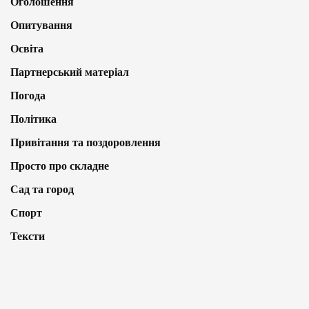
Оголошення
Опитування
Освіта
Партнерський матеріал
Погода
Політика
Привітання та поздоровлення
Просто про складне
Сад та город
Спорт
Тексти