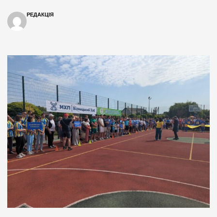
РЕДАКЦІЯ