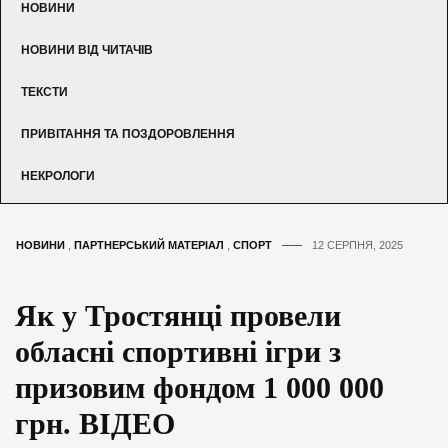
НОВИНИ
НОВИНИ ВІД ЧИТАЧІВ
ТЕКСТИ
ПРИВІТАННЯ ТА ПОЗДОРОВЛЕННЯ
НЕКРОЛОГИ
НОВИНИ
,
ПАРТНЕРСЬКИЙ МАТЕРІАЛ
,
СПОРТ
12 СЕРПНЯ, 2025
Як у Тростянці провели
обласні спортивні ігри з
призовим фондом 1 000 000
грн. ВІДЕО