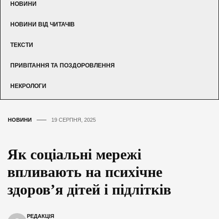
НОВИНИ
НОВИНИ ВІД ЧИТАЧІВ
ТЕКСТИ
ПРИВІТАННЯ ТА ПОЗДОРОВЛЕННЯ
НЕКРОЛОГИ
НОВИНИ
19 СЕРПНЯ, 2025
Як соціальні мережі
впливають на психічне
здоров’я дітей і підлітків
РЕДАКЦІЯ