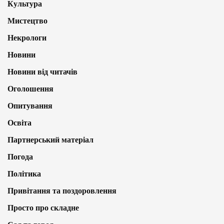
Культура
Мистецтво
Некрологи
Новини
Новини від читачів
Оголошення
Опитування
Освіта
Партнерський матеріал
Погода
Політика
Привітання та поздоровлення
Просто про складне